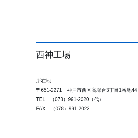
西神工場
所在地
〒651-2271 神戸市西区高塚台3丁目1番地44
TEL （078）991-2020（代）
FAX （078）991-2022