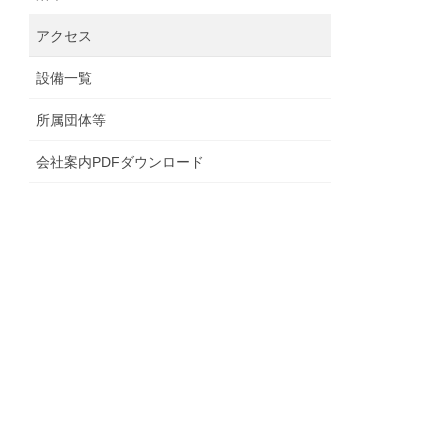
アクセス
設備一覧
所属団体等
会社案内PDFダウンロード