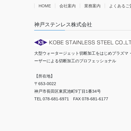
HOME
会社案内
業務案内
よくあるご
神戸ステンレス株式会社
大型ウォータージェット切断加工をはじめプラズマ
ーザーによる切断加工のプロフェッショナル
【所在地】
〒653-0022
神戸市長田区東尻池町9丁目1番34号
TEL 078-681-6971 FAX 078-681-6177