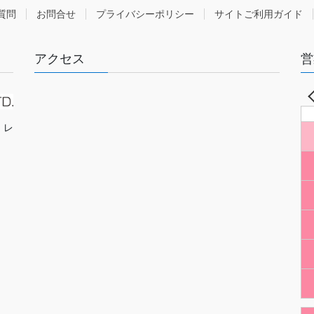
質問
お問合せ
プライバシーポリシー
サイトご利用ガイド
アクセス
営
・レ