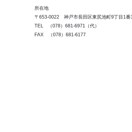
所在地
〒653-0022 神戸市長田区東尻池町9丁目1番
TEL （078）681-6971（代）
FAX （078）681-6177