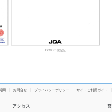
ISO9001認定証
質問
お問合せ
プライバシーポリシー
サイトご利用ガイド
アクセス
営