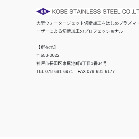
大型ウォータージェット切断加工をはじめプラズマ
ーザーによる切断加工のプロフェッショナル
【所在地】
〒653-0022
神戸市長田区東尻池町9丁目1番34号
TEL 078-681-6971 FAX 078-681-6177