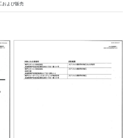
工および販売