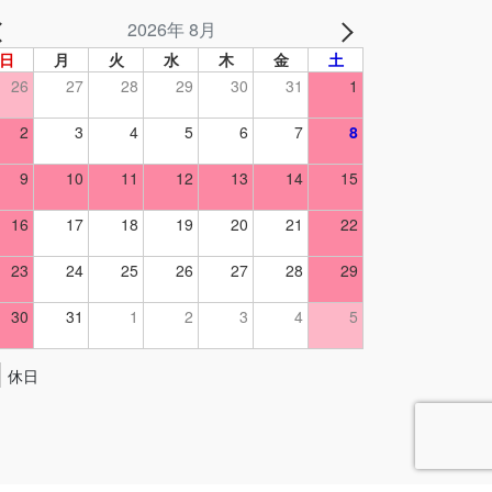
2026年 8月
日
月
火
水
木
金
土
26
27
28
29
30
31
1
2
3
4
5
6
7
8
9
10
11
12
13
14
15
16
17
18
19
20
21
22
23
24
25
26
27
28
29
30
31
1
2
3
4
5
休日