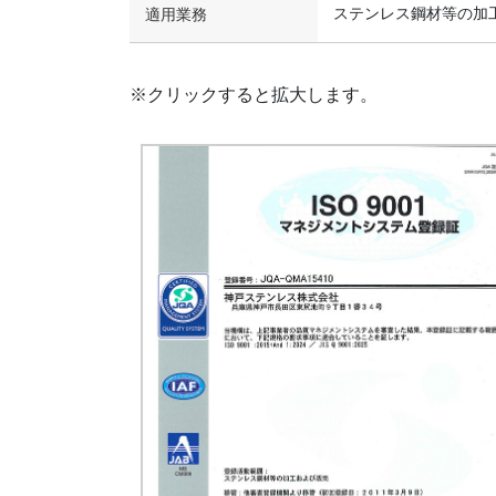
ステンレス鋼材等の加
適用業務
※クリックすると拡大します。