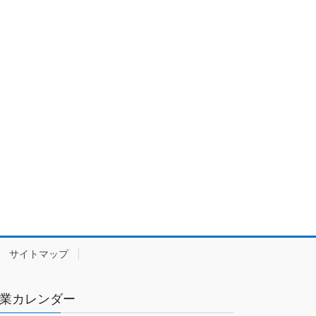
サイトマップ
業カレンダー