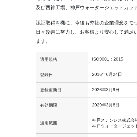
及び西神工場、神戸ウォータージェットカッ
認証取得を機に、今後も弊社の企業理念をモ
日々改善に努力し、お客様より安心して満足
ます。
ISO9001：2015
適用規格
2016年6月24日
登録日
2026年3月9日
登録更新日
2029年3月8日
有効期限
神戸ステンレス株式会
適用範囲
神戸ウォータージェッ