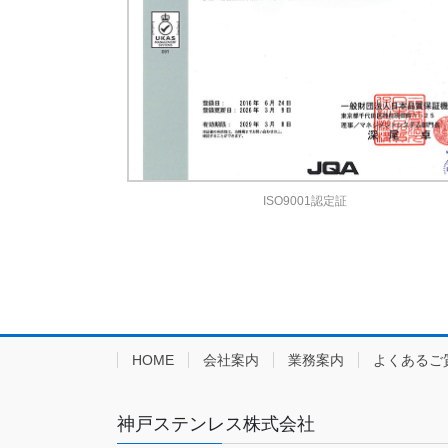
ISO9001認定証
HOME
会社案内
業務案内
よくあるご
神戸ステンレス株式会社