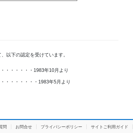
て、以下の認定を受けています。
・・・・・・1983年10月より
・・・・・・・1983年5月より
質問
お問合せ
プライバシーポリシー
サイトご利用ガイド