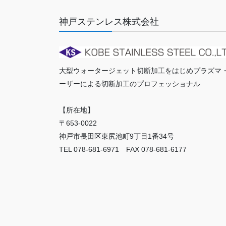
神戸ステンレス株式会社
大型ウォータージェット切断加工をはじめプラズマ
ーザーによる切断加工のプロフェッショナル
【所在地】
〒653-0022
神戸市長田区東尻池町9丁目1番34号
TEL 078-681-6971 FAX 078-681-6177