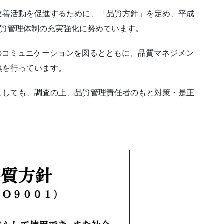
改善活動を促進するために、「品質方針」を定め、平成
質管理体制の充実強化に努めています。
のコミュニケーションを図るとともに、品質マネジメン
換を行っています。
ましても、調査の上、品質管理責任者のもと対策・是正