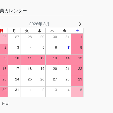
業カレンダー
2026年 8月
日
月
火
水
木
金
土
26
27
28
29
30
31
1
2
3
4
5
6
7
8
9
10
11
12
13
14
15
16
17
18
19
20
21
22
23
24
25
26
27
28
29
30
31
1
2
3
4
5
休日