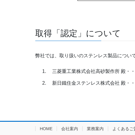
取得「認定」について
弊社では、取り扱いのステンレス製品につい
三菱重工業株式会社高砂製作所 殿・・・
新日鐵住金ステンレス株式会社 殿・・・
HOME
会社案内
業務案内
よくあるご