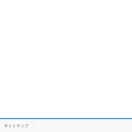
サイトマップ