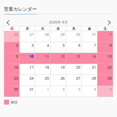
営業カレンダー
2026年 8月
日
月
火
水
木
金
土
26
27
28
29
30
31
1
2
3
4
5
6
7
8
9
10
11
12
13
14
15
16
17
18
19
20
21
22
23
24
25
26
27
28
29
30
31
1
2
3
4
5
休日