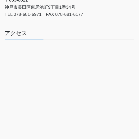
神戸市長田区東尻池町9丁目1番34号
TEL 078-681-6971 FAX 078-681-6177
アクセス