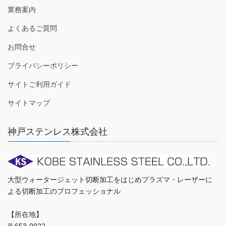
業務案内
よくあるご質問
お問合せ
プライバシーポリシー
サイトご利用ガイド
サイトマップ
神戸ステンレス株式会社
大型ウォータージェット切断加工をはじめプラズマ・レーザーに
よる切断加工のプロフェッショナル
【所在地】
〒653-0022