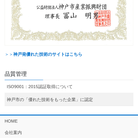
＞＞
神戸発優れた技術のサイトはこちら
品質管理
ISO9001：2015認証取得について
神戸市の「優れた技術をもった企業」に認定
HOME
会社案内