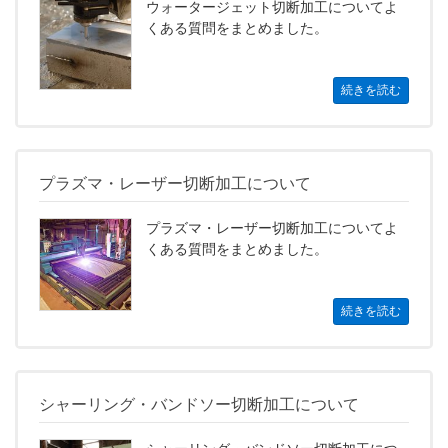
ウォータージェット切断加工についてよ
くある質問をまとめました。
続きを読む
プラズマ・レーザー切断加工について
プラズマ・レーザー切断加工についてよ
くある質問をまとめました。
続きを読む
シャーリング・バンドソー切断加工について