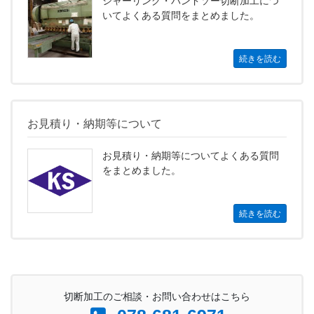
シャーリング・バンドソー切断加工につ
いてよくある質問をまとめました。
続きを読む
お見積り・納期等について
お見積り・納期等についてよくある質問
をまとめました。
続きを読む
切断加工のご相談・お問い合わせはこちら