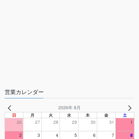
営業カレンダー
2026年 8月
日
月
火
水
木
金
土
26
27
28
29
30
31
1
2
3
4
5
6
7
8