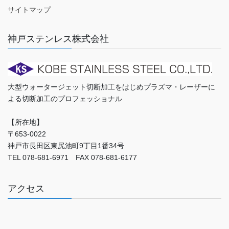
サイトマップ
神戸ステンレス株式会社
大型ウォータージェット切断加工をはじめプラズマ・レーザーに
よる切断加工のプロフェッショナル
【所在地】
〒653-0022
神戸市長田区東尻池町9丁目1番34号
TEL 078-681-6971 FAX 078-681-6177
アクセス