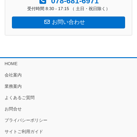
078-681-6971
受付時間 8:30 - 17:15 （ 土日・祝日除く）
お問い合わせ
HOME
会社案内
業務案内
よくあるご質問
お問合せ
プライバシーポリシー
サイトご利用ガイド