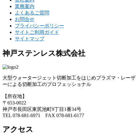
業務案内
よくあるご質問
お問合せ
プライバシーポリシー
サイトご利用ガイド
サイトマップ
神戸ステンレス株式会社
大型ウォータージェット切断加工をはじめプラズマ・レーザ
ーによる切断加工のプロフェッショナル
【所在地】
〒653-0022
神戸市長田区東尻池町9丁目1番34号
TEL 078-681-6971 FAX 078-681-6177
アクセス