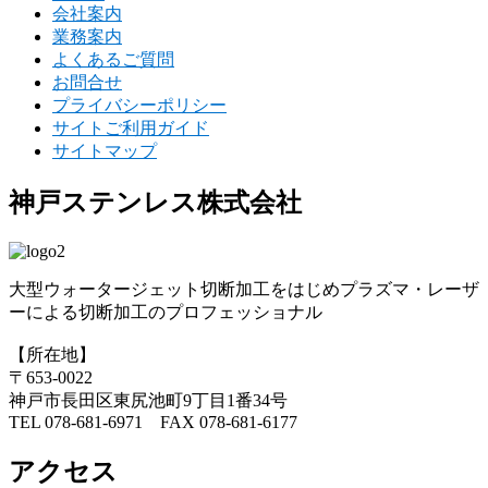
会社案内
業務案内
よくあるご質問
お問合せ
プライバシーポリシー
サイトご利用ガイド
サイトマップ
神戸ステンレス株式会社
大型ウォータージェット切断加工をはじめプラズマ・レーザ
ーによる切断加工のプロフェッショナル
【所在地】
〒653-0022
神戸市長田区東尻池町9丁目1番34号
TEL 078-681-6971 FAX 078-681-6177
アクセス