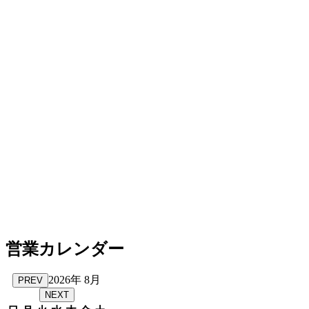
営業カレンダー
2026年 8月
PREV
NEXT