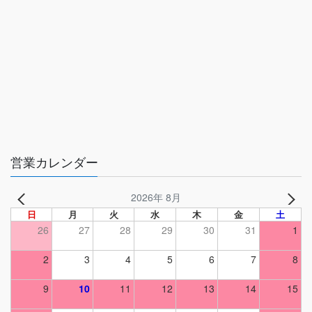
営業カレンダー
2026年 8月
日
月
火
水
木
金
土
26
27
28
29
30
31
1
2
3
4
5
6
7
8
9
10
11
12
13
14
15