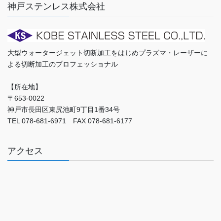
神戸ステンレス株式会社
大型ウォータージェット切断加工をはじめプラズマ・レーザーに
よる切断加工のプロフェッショナル
【所在地】
〒653-0022
神戸市長田区東尻池町9丁目1番34号
TEL 078-681-6971 FAX 078-681-6177
アクセス