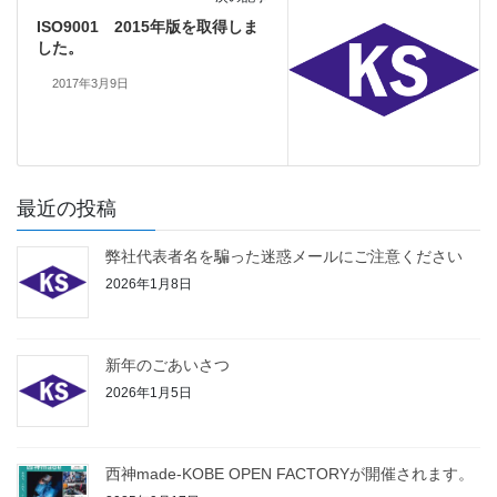
ISO9001 2015年版を取得しま
した。
2017年3月9日
最近の投稿
弊社代表者名を騙った迷惑メールにご注意ください
2026年1月8日
新年のごあいさつ
2026年1月5日
西神made-KOBE OPEN FACTORYが開催されます。