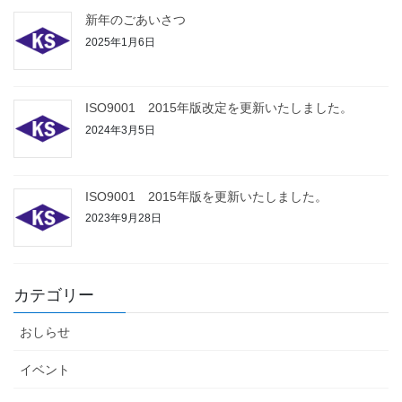
新年のごあいさつ
2025年1月6日
ISO9001 2015年版改定を更新いたしました。
2024年3月5日
ISO9001 2015年版を更新いたしました。
2023年9月28日
カテゴリー
おしらせ
イベント