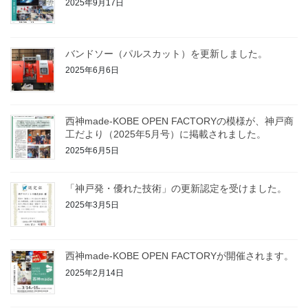
2025年9月17日
バンドソー（パルスカット）を更新しました。
2025年6月6日
西神made-KOBE OPEN FACTORYの模様が、神戸商
工だより（2025年5月号）に掲載されました。
2025年6月5日
「神戸発・優れた技術」の更新認定を受けました。
2025年3月5日
西神made-KOBE OPEN FACTORYが開催されます。
2025年2月14日