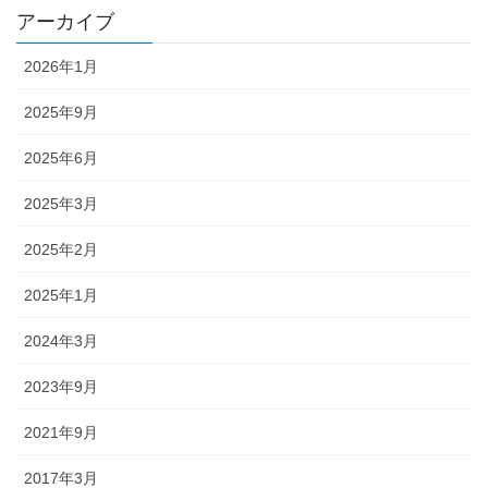
アーカイブ
2026年1月
2025年9月
2025年6月
2025年3月
2025年2月
2025年1月
2024年3月
2023年9月
2021年9月
2017年3月