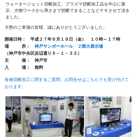
ウォータージェット切断加工、プラズマ切断加工品を中心に展
示、大物ワークから厚さまで切断できることなどＰＲさせて頂き
ました。
大勢のご来場の皆様、誠にありがとうございました。
開催日時： 平成２７年６月１９日（金） １０時～１７時
場 所：
神戸サンボーホール ２階大展示場
（神戸市中央区浜辺通り５－１－３２）
主 催： 神戸市
入 場： 無料
各種切断加工に関するご質問、お問合せはこちらでも受け付けて
おります。