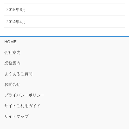
2015年6月
2014年4月
HOME
会社案内
業務案内
よくあるご質問
お問合せ
プライバシーポリシー
サイトご利用ガイド
サイトマップ