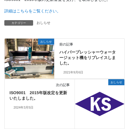
詳細はこちらをご覧ください。
おしらせ
カテゴリー
おしらせ
前の記事
ハイパープレッシャーウォータ
ージェット機をリプレイスしま
した。
2021年9月6日
おしらせ
次の記事
ISO9001 2015年版改定を更新
いたしました。
2024年3月5日