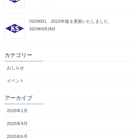
ISO9001 2015年版を更新いたしました。
2023年9月28日
カテゴリー
おしらせ
イベント
アーカイブ
2026年1月
2025年9月
2025年6月