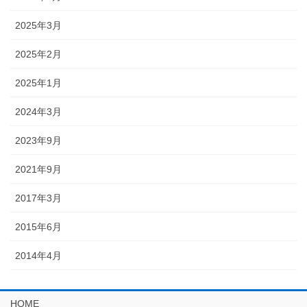
2025年3月
2025年2月
2025年1月
2024年3月
2023年9月
2021年9月
2017年3月
2015年6月
2014年4月
HOME