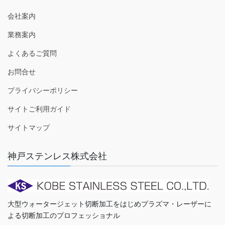
会社案内
業務案内
よくあるご質問
お問合せ
プライバシーポリシー
サイトご利用ガイド
サイトマップ
神戸ステンレス株式会社
大型ウォータージェット切断加工をはじめプラズマ・レーザーに
よる切断加工のプロフェッショナル