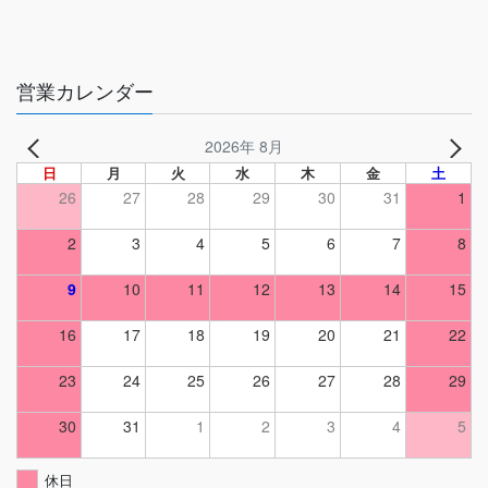
営業カレンダー
2026年 8月
日
月
火
水
木
金
土
26
27
28
29
30
31
1
2
3
4
5
6
7
8
9
10
11
12
13
14
15
16
17
18
19
20
21
22
23
24
25
26
27
28
29
30
31
1
2
3
4
5
休日