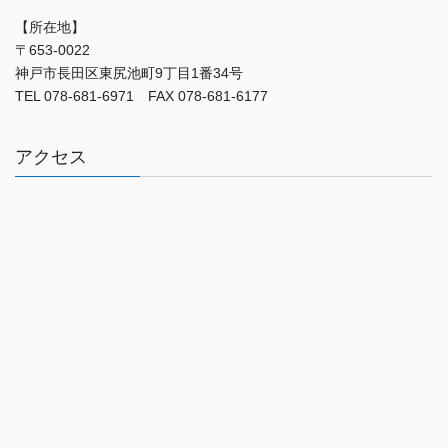
【所在地】
〒653-0022
神戸市長田区東尻池町9丁目1番34号
TEL 078-681-6971 FAX 078-681-6177
アクセス