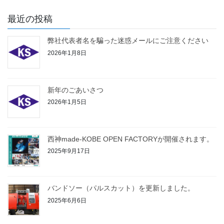
最近の投稿
弊社代表者名を騙った迷惑メールにご注意ください
2026年1月8日
新年のごあいさつ
2026年1月5日
西神made-KOBE OPEN FACTORYが開催されます。
2025年9月17日
バンドソー（パルスカット）を更新しました。
2025年6月6日